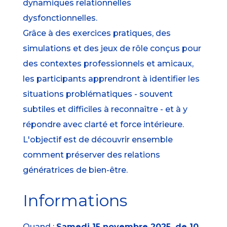
dynamiques relationnelles
dysfonctionnelles.
Grâce à des exercices pratiques, des
simulations et des jeux de rôle conçus pour
des contextes professionnels et amicaux,
les participants apprendront à identifier les
situations problématiques - souvent
subtiles et difficiles à reconnaître - et à y
répondre avec clarté et force intérieure.
L'objectif est de découvrir ensemble
comment préserver des relations
génératrices de bien-être.
Informations
Quand :
Samedi 15 novembre 2025, de 10