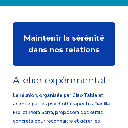
Maintenir la sérénité
dans nos relations
Atelier expérimental
La réunion, organisée par Ciao Table et
animée par les psychothérapeutes Danilla
Frei et Piera Serra, proposera des outils
concrets pour reconnaître et gérer les