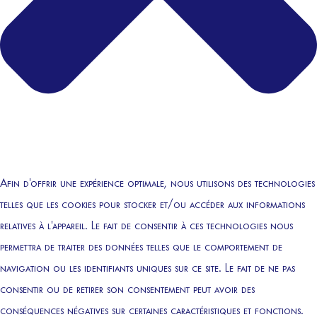
Afin d'offrir une expérience optimale, nous utilisons des technologies
telles que les cookies pour stocker et/ou accéder aux informations
relatives à l'appareil. Le fait de consentir à ces technologies nous
permettra de traiter des données telles que le comportement de
navigation ou les identifiants uniques sur ce site. Le fait de ne pas
consentir ou de retirer son consentement peut avoir des
conséquences négatives sur certaines caractéristiques et fonctions.