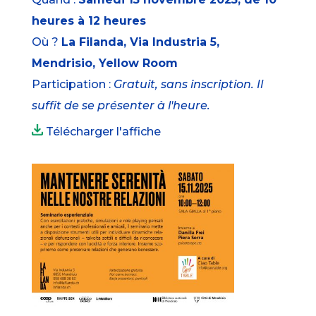
heures à 12 heures
Où ?
La Filanda, Via Industria 5,
Mendrisio, Yellow Room
Participation :
Gratuit, sans inscription. Il
suffit de se présenter à l'heure.
Télécharger l'affiche