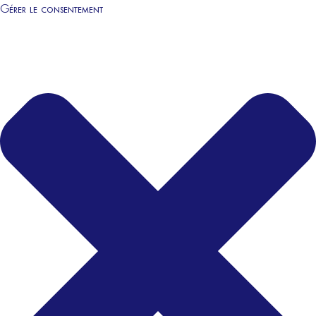
Gérer le consentement