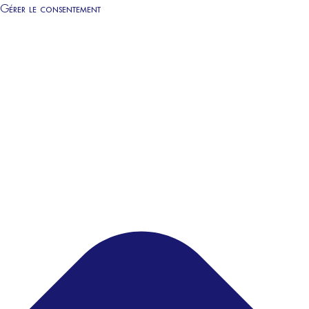
Gérer le consentement