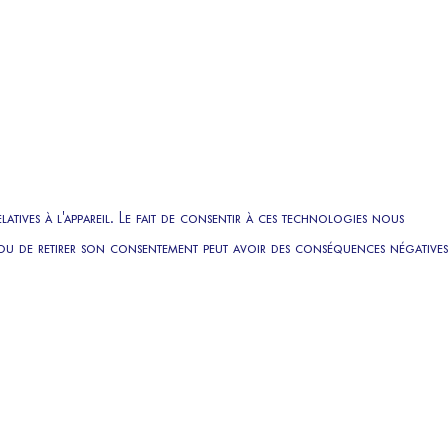
atives à l'appareil. Le fait de consentir à ces technologies nous
ir ou de retirer son consentement peut avoir des conséquences négatives