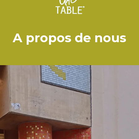
A propos de nous