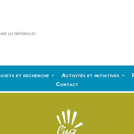
cher les préférences
ojets et recherche
Activités et initiatives
Contact