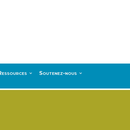
Ressources
Soutenez-nous