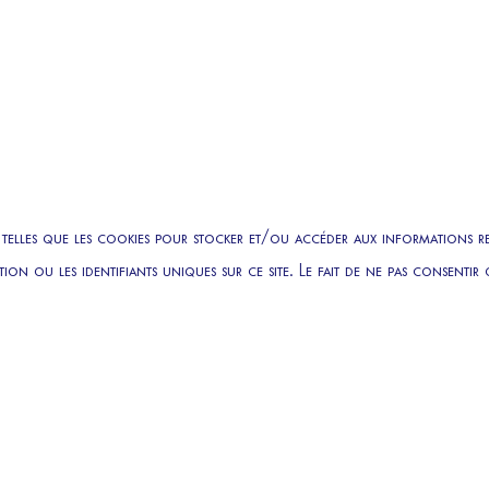
 telles que les cookies pour stocker et/ou accéder aux informations rel
ion ou les identifiants uniques sur ce site. Le fait de ne pas consent