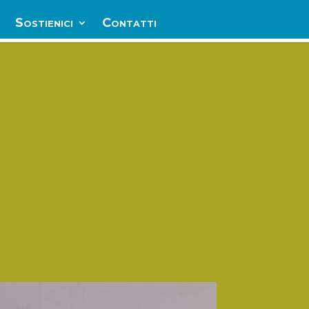
Sostienici
Contatti