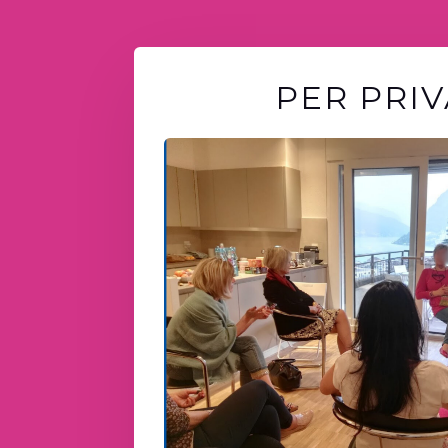
PER PRIV