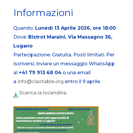
Informazioni
Quando:
Lunedì 13 Aprile 2026, ore 18:00
Dove:
Bistrot Maraini, Via Massagno 36,
Lugano
Partecipazione:
Gratuita. Posti limitati. Per
iscriversi, inviare un messaggio WhatsApp
al
+41 79 913 68 04
o una email
a
info@ciaotable.org
entro il 9 aprile.
Scarica la locandina