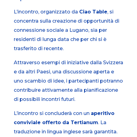
L’incontro, organizzato da
Ciao Table
, si
concentra sulla creazione di opportunità di
connessione sociale a Lugano, sia per
residenti di lunga data che per chi si è
trasferito di recente.
Attraverso esempi di iniziative dalla Svizzera
e da altri Paesi, una discussione aperta e
uno scambio di idee, i partecipanti potranno
contribuire attivamente alla pianificazione
di possibili incontri futuri.
L’incontro si concluderà con un
aperitivo
conviviale offerto da Tertianum
. La
traduzione in lingua inglese sarà garantita.