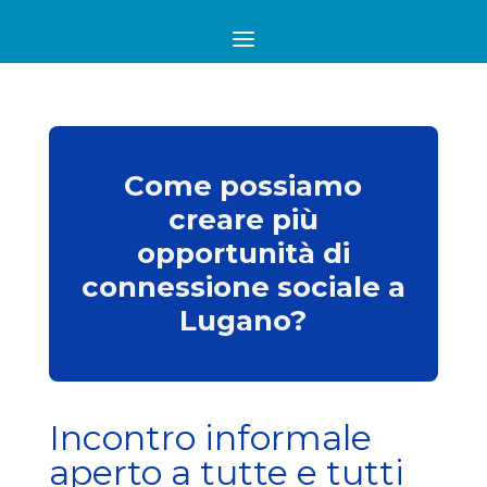
Come possiamo
creare più
opportunità di
connessione sociale a
Lugano?
Incontro informale
aperto a tutte e tutti