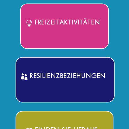
FREIZEITAKTIVITÄTEN
RESILIENZBEZIEHUNGEN