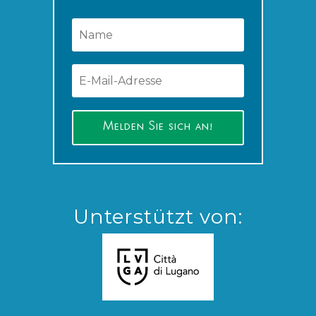
Melden Sie sich an!
Unterstützt von: