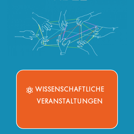
WISSENSCHAFTLICHE
VERANSTALTUNGEN