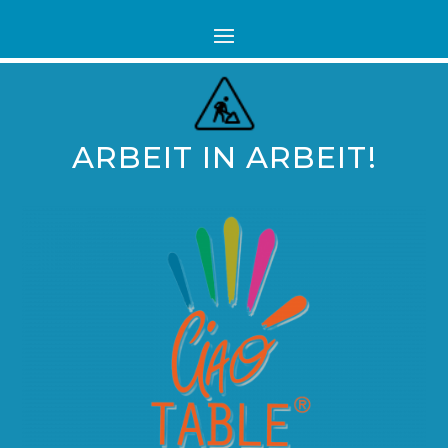
ARBEIT IN ARBEIT!