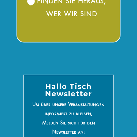
FINDEN SIE HERAUS,
WER WIR SIND
Hallo Tisch
Newsletter
Um über unsere Veranstaltungen
informiert zu bleiben,
Melden Sie sich für den
Newsletter an!