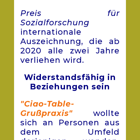
Preis für
Sozialforschung
internationale
Auszeichnung, die ab
2020 alle zwei Jahre
verliehen wird.
Widerstandsfähig in
Beziehungen sein
"Ciao-Table-
Grußpraxis"
wollte
sich an Personen aus
dem Umfeld