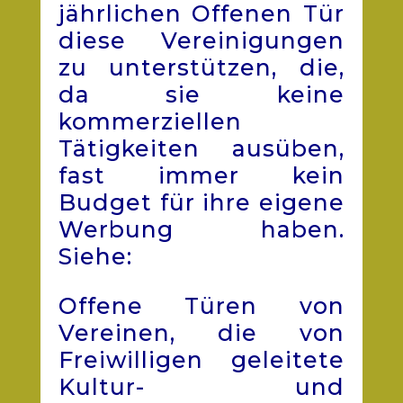
jährlichen Offenen Tür
diese Vereinigungen
zu unterstützen, die,
da sie keine
kommerziellen
Tätigkeiten ausüben,
fast immer kein
Budget für ihre eigene
Werbung haben.
Siehe:
Offene Türen von
Vereinen, die von
Freiwilligen geleitete
Kultur- und