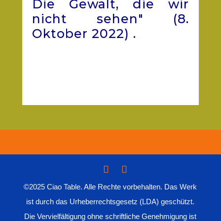
Die Gewalt, die wir
nicht sehen" (8.
Oktober 2022)
.
©2025 Ciao Table. Alle Rechte vorbehalten. Das Werk
ist durch das Urheberrechtsgesetz (LDA) geschützt.
Die Vervielfältigung ohne schriftliche Genehmigung ist