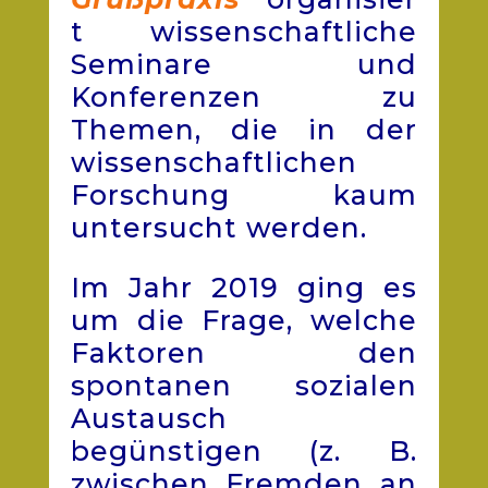
t wissenschaftliche
Seminare und
Konferenzen zu
Themen, die in der
wissenschaftlichen
Forschung kaum
untersucht werden.
Im Jahr 2019 ging es
um die Frage, welche
Faktoren den
spontanen sozialen
Austausch
begünstigen (z. B.
zwischen Fremden an