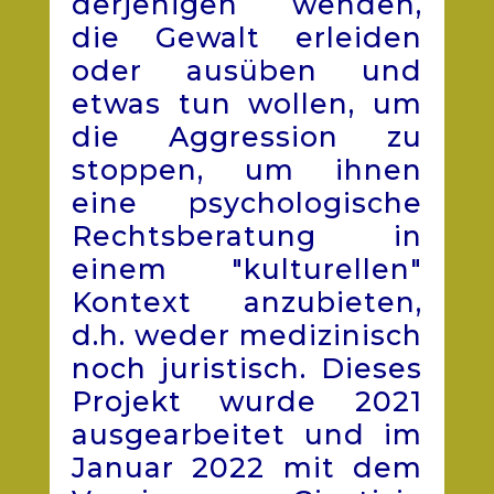
derjenigen wenden,
die Gewalt erleiden
oder ausüben und
etwas tun wollen, um
die Aggression zu
stoppen, um ihnen
eine psychologische
Rechtsberatung in
einem "kulturellen"
Kontext anzubieten,
d.h. weder medizinisch
noch juristisch. Dieses
Projekt wurde 2021
ausgearbeitet und im
Januar 2022 mit dem