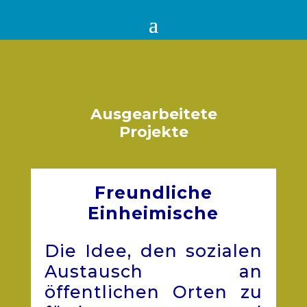
Ausgearbeitete
Projekte
Freundliche
Einheimische
Die Idee, den sozialen
Austausch an
öffentlichen Orten zu