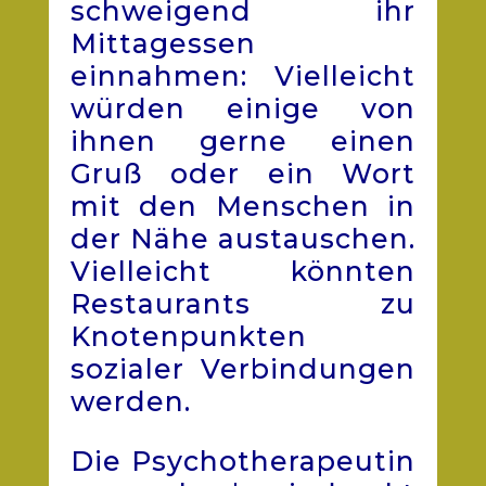
schweigend ihr
Mittagessen
einnahmen: Vielleicht
würden einige von
ihnen gerne einen
Gruß oder ein Wort
mit den Menschen in
der Nähe austauschen.
Vielleicht könnten
Restaurants zu
Knotenpunkten
sozialer Verbindungen
werden.
Die Psychotherapeutin