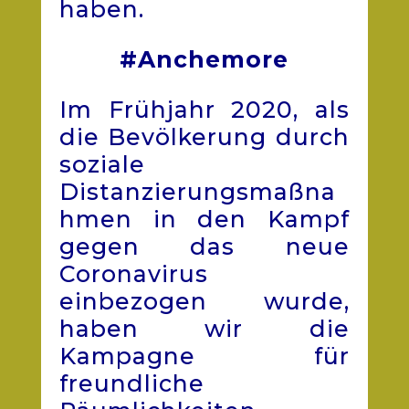
haben.
#Anchemore
Im Frühjahr 2020, als
die Bevölkerung durch
soziale
Distanzierungsmaßna
hmen in den Kampf
gegen das neue
Coronavirus
einbezogen wurde,
haben wir die
Kampagne für
freundliche