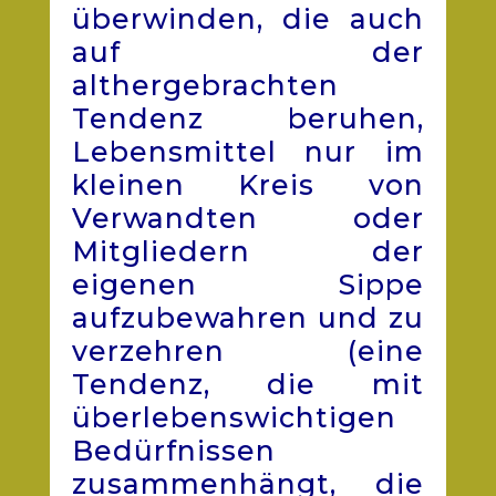
überwinden, die auch
auf der
althergebrachten
Tendenz beruhen,
Lebensmittel nur im
kleinen Kreis von
Verwandten oder
Mitgliedern der
eigenen Sippe
aufzubewahren und zu
verzehren (eine
Tendenz, die mit
überlebenswichtigen
Bedürfnissen
zusammenhängt, die