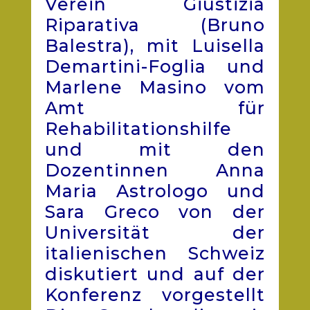
Verein Giustizia
Riparativa (Bruno
Balestra), mit Luisella
Demartini-Foglia und
Marlene Masino vom
Amt für
Rehabilitationshilfe
und mit den
Dozentinnen Anna
Maria Astrologo und
Sara Greco von der
Universität der
italienischen Schweiz
diskutiert und auf der
Konferenz vorgestellt