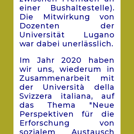
einer Bushaltestelle).
Die Mitwirkung von
Dozenten der
Universität Lugano
war dabei unerlässlich.
Im Jahr 2020 haben
wir uns, wiederum in
Zusammenarbeit mit
der Università della
Svizzera italiana, auf
das Thema "Neue
Perspektiven für die
Erforschung von
sozialem Austausch