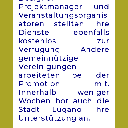
Projektmanager und
Veranstaltungsorganis
atoren stellten ihre
Dienste ebenfalls
kostenlos zur
Verfügung. Andere
gemeinnützige
Vereinigungen
arbeiteten bei der
Promotion mit.
Innerhalb weniger
Wochen bot auch die
Stadt Lugano ihre
Unterstützung an.