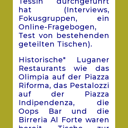
Tessin durchgeführt
hat (Interviews,
Fokusgruppen, ein
Online-Fragebogen,
Test von bestehenden
geteilten Tischen).
Historische" Luganer
Restaurants wie das
Olimpia auf der Piazza
Riforma, das Pestalozzi
auf der Piazza
Indipendenza, die
Oops Bar und die
Birreria Al Forte waren