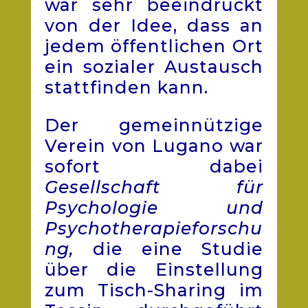
war sehr beeindruckt
von der Idee, dass an
jedem öffentlichen Ort
ein sozialer Austausch
stattfinden kann.
Der gemeinnützige
Verein von Lugano war
sofort dabei
Gesellschaft für
Psychologie und
Psychotherapieforschu
ng,
die eine Studie
über die Einstellung
zum Tisch-Sharing im