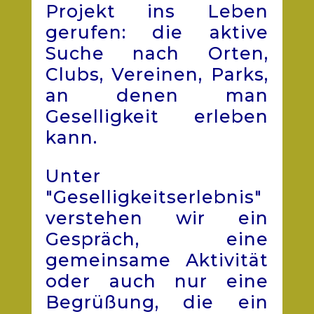
Projekt ins Leben
gerufen: die aktive
Suche nach Orten,
Clubs, Vereinen, Parks,
an denen man
Geselligkeit erleben
kann.
Unter
"Geselligkeitserlebnis"
verstehen wir ein
Gespräch, eine
gemeinsame Aktivität
oder auch nur eine
Begrüßung, die ein