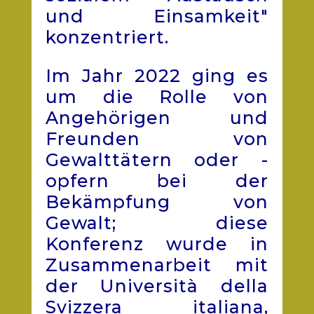
und Einsamkeit"
konzentriert.
Im Jahr 2022 ging es
um die Rolle von
Angehörigen und
Freunden von
Gewalttätern oder -
opfern bei der
Bekämpfung von
Gewalt; diese
Konferenz wurde in
Zusammenarbeit mit
der Università della
Svizzera italiana,