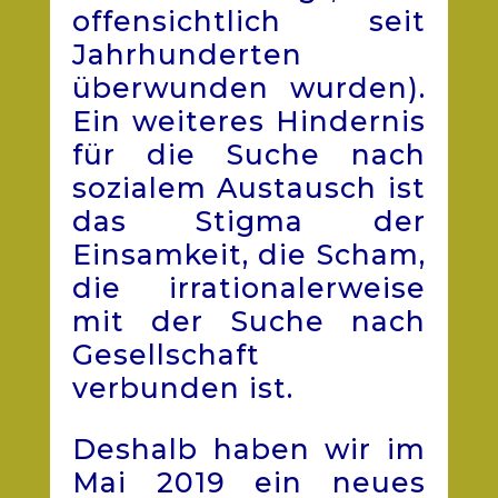
offensichtlich seit
Jahrhunderten
überwunden wurden).
Ein weiteres Hindernis
für die Suche nach
sozialem Austausch ist
das Stigma der
Einsamkeit, die Scham,
die irrationalerweise
mit der Suche nach
Gesellschaft
verbunden ist.
Deshalb haben wir im
Mai 2019 ein neues