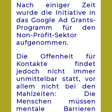
Nach einiger Zeit
wurde die Initiative in
das Google Ad Grants-
Programm für den
Non-Profit-Sektor
aufgenommen.
Die Offenheit für
Kontakte findet
jedoch nicht immer
unmittelbar statt, vor
allem nicht bei den
Mahlzeiten: Die
Menschen müssen
mentale Barrieren