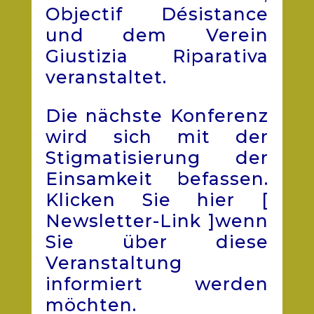
Objectif Désistance
und dem Verein
Giustizia Riparativa
veranstaltet.
Die nächste Konferenz
wird sich mit der
Stigmatisierung der
Einsamkeit befassen.
Klicken Sie hier [
Newsletter-Link ]wenn
Sie über diese
Veranstaltung
informiert werden
möchten.