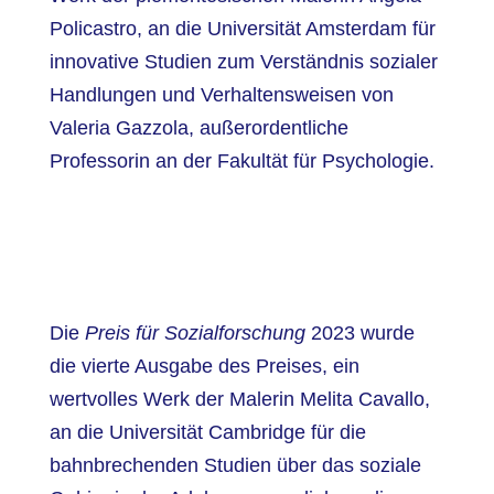
Policastro, an die Universität Amsterdam für
innovative Studien zum Verständnis sozialer
Handlungen und Verhaltensweisen von
Valeria Gazzola, außerordentliche
Professorin an der Fakultät für Psychologie.
Die
Preis für Sozialforschung
2023 wurde
die vierte Ausgabe des Preises, ein
wertvolles Werk der Malerin Melita Cavallo,
an die Universität Cambridge für die
bahnbrechenden Studien über das soziale