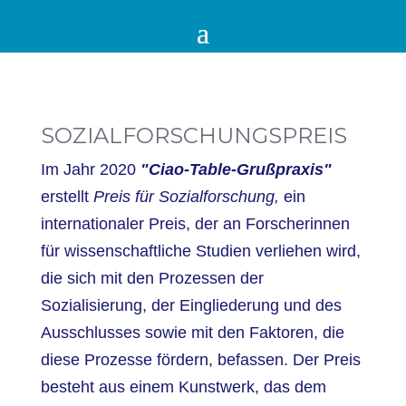
SOZIALFORSCHUNGSPREIS
Im Jahr 2020
"Ciao-Table-Grußpraxis"
erstellt
Preis für Sozialforschung,
ein
internationaler Preis, der an Forscherinnen
für wissenschaftliche Studien verliehen wird,
die sich mit den Prozessen der
Sozialisierung, der Eingliederung und des
Ausschlusses sowie mit den Faktoren, die
diese Prozesse fördern, befassen. Der Preis
besteht aus einem Kunstwerk, das dem