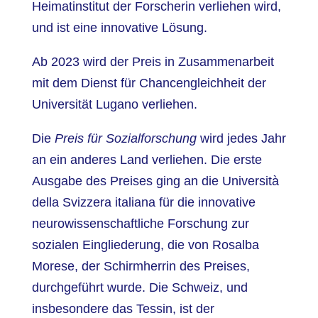
Heimatinstitut der Forscherin verliehen wird,
und ist eine innovative Lösung.
Ab 2023 wird der Preis in Zusammenarbeit
mit dem Dienst für Chancengleichheit der
Universität Lugano verliehen.
Die
Preis für Sozialforschung
wird jedes Jahr
an ein anderes Land verliehen. Die erste
Ausgabe des Preises ging an die Università
della Svizzera italiana für die innovative
neurowissenschaftliche Forschung zur
sozialen Eingliederung, die von Rosalba
Morese, der Schirmherrin des Preises,
durchgeführt wurde. Die Schweiz, und
insbesondere das Tessin, ist der