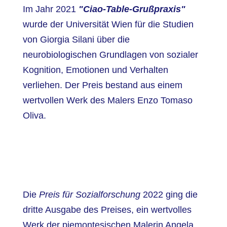
Im Jahr 2021
"Ciao-Table-Grußpraxis"
wurde der Universität Wien für die Studien
von Giorgia Silani über die
neurobiologischen Grundlagen von sozialer
Kognition, Emotionen und Verhalten
verliehen. Der Preis bestand aus einem
wertvollen Werk des Malers Enzo Tomaso
Oliva.
Die
Preis für Sozialforschung
2022 ging die
dritte Ausgabe des Preises, ein wertvolles
Werk der piemontesischen Malerin Angela