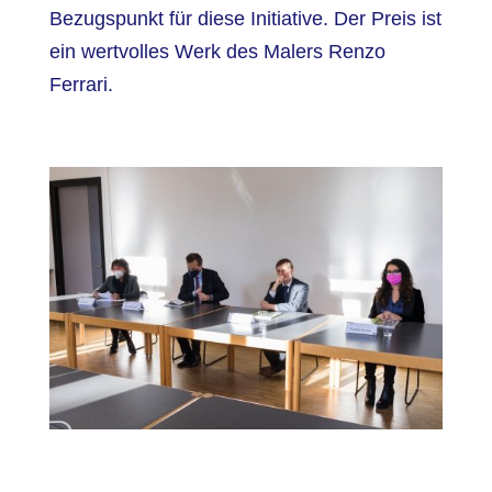
Bezugspunkt für diese Initiative. Der Preis ist
ein wertvolles Werk des Malers Renzo
Ferrari.