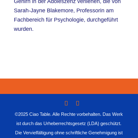
Gehirn in der Adoleszenz verliehen, die von
Sarah-Jayne Blakemore, Professorin am
Fachbereich für Psychologie, durchgeführt
wurden.
©2025 Ciao Table. Alle Rechte vorbehalten. Das Werk
ist durch das Urheberrechtsgesetz (LDA) geschützt.
Die Vervielfältigung ohne schriftliche Genehmigung ist