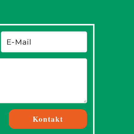
Kontakt