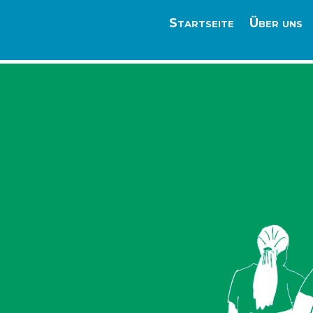
Startseite
Über uns