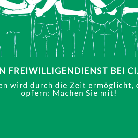
 FREIWILLIGENDIENST BEI C
en wird durch die Zeit ermöglicht, d
opfern: Machen Sie mit!