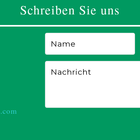
Schreiben Sie uns
l.com