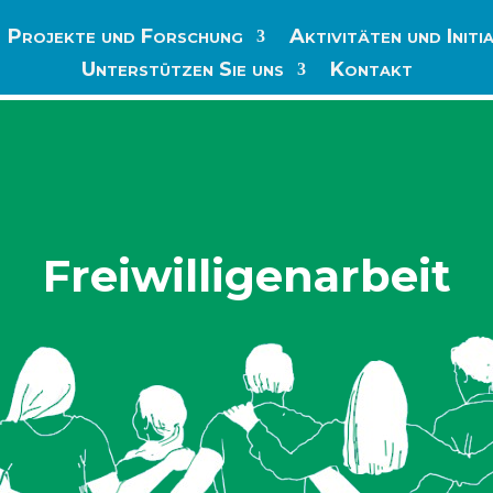
Projekte und Forschung
Aktivitäten und Initi
Unterstützen Sie uns
Kontakt
Freiwilligenarbeit