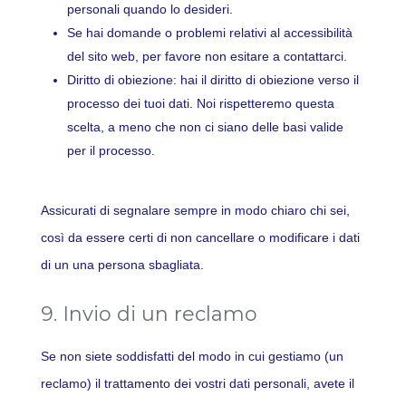
personali quando lo desideri.
Se hai domande o problemi relativi al accessibilità
del sito web, per favore non esitare a contattarci.
Diritto di obiezione: hai il diritto di obiezione verso il
processo dei tuoi dati. Noi rispetteremo questa
scelta, a meno che non ci siano delle basi valide
per il processo.
Assicurati di segnalare sempre in modo chiaro chi sei,
così da essere certi di non cancellare o modificare i dati
di un una persona sbagliata.
9. Invio di un reclamo
Se non siete soddisfatti del modo in cui gestiamo (un
reclamo) il trattamento dei vostri dati personali, avete il