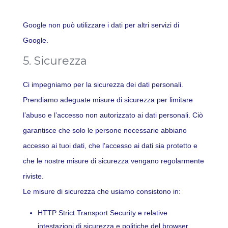
Google non può utilizzare i dati per altri servizi di
Google.
5. Sicurezza
Ci impegniamo per la sicurezza dei dati personali.
Prendiamo adeguate misure di sicurezza per limitare
l’abuso e l’accesso non autorizzato ai dati personali. Ciò
garantisce che solo le persone necessarie abbiano
accesso ai tuoi dati, che l’accesso ai dati sia protetto e
che le nostre misure di sicurezza vengano regolarmente
riviste.
Le misure di sicurezza che usiamo consistono in:
HTTP Strict Transport Security e relative
intestazioni di sicurezza e politiche del browser