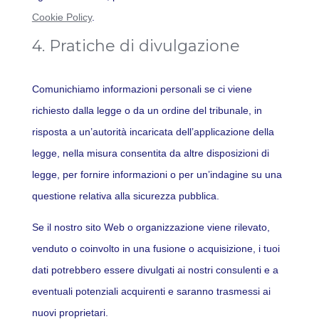
Cookie Policy
.
4. Pratiche di divulgazione
Comunichiamo informazioni personali se ci viene
richiesto dalla legge o da un ordine del tribunale, in
risposta a un’autorità incaricata dell’applicazione della
legge, nella misura consentita da altre disposizioni di
legge, per fornire informazioni o per un’indagine su una
questione relativa alla sicurezza pubblica.
Se il nostro sito Web o organizzazione viene rilevato,
venduto o coinvolto in una fusione o acquisizione, i tuoi
dati potrebbero essere divulgati ai nostri consulenti e a
eventuali potenziali acquirenti e saranno trasmessi ai
nuovi proprietari.