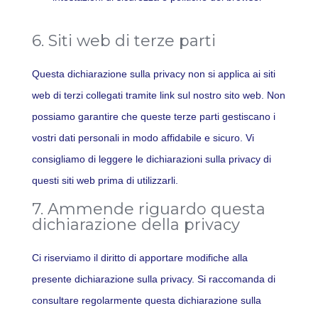
6. Siti web di terze parti
Questa dichiarazione sulla privacy non si applica ai siti
web di terzi collegati tramite link sul nostro sito web. Non
possiamo garantire che queste terze parti gestiscano i
vostri dati personali in modo affidabile e sicuro. Vi
consigliamo di leggere le dichiarazioni sulla privacy di
questi siti web prima di utilizzarli.
7. Ammende riguardo questa
dichiarazione della privacy
Ci riserviamo il diritto di apportare modifiche alla
presente dichiarazione sulla privacy. Si raccomanda di
consultare regolarmente questa dichiarazione sulla