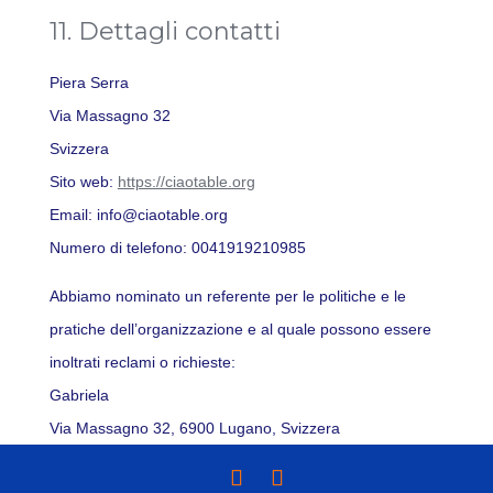
11. Dettagli contatti
Piera Serra
Via Massagno 32
Svizzera
Sito web:
https://ciaotable.org
Email:
info@
ciaotable.org
Numero di telefono: 0041919210985
Abbiamo nominato un referente per le politiche e le
pratiche dell’organizzazione e al quale possono essere
inoltrati reclami o richieste:
Gabriela
Via Massagno 32, 6900 Lugano, Svizzera