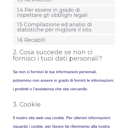
1.4 Per essere in grado di
rispettare gli obblighi legali
1.5 Compilazione ed analisi di
statistiche per migliore il sito.
1.6 Recapiti
2. Cosa succede se non ci
fornisci i tuoi dati personali?
Se non ci fornisci le tue informazioni personali,
potremmo non essere in grado di fornirti le informazioni,
i prodotti o l’assistenza che stai cercando.
3. Cookie
Il nostro sito web usa cookie. Per ulteriori informazioni
riguardo i cookie, per favore fai riferimento alla nostra