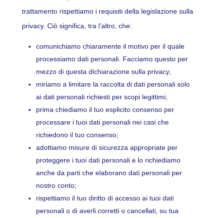
trattamento rispettiamo i requisiti della legislazione sulla
privacy. Ciò significa, tra l’altro, che:
comunichiamo chiaramente il motivo per il quale
processiamo dati personali. Facciamo questo per
mezzo di questa dichiarazione sulla privacy;
miriamo a limitare la raccolta di dati personali solo
ai dati personali richiesti per scopi legittimi;
prima chiediamo il tuo esplicito consenso per
processare i tuoi dati personali nei casi che
richiedono il tuo consenso;
adottiamo misure di sicurezza appropriate per
proteggere i tuoi dati personali e lo richiediamo
anche da parti che elaborano dati personali per
nostro conto;
rispettiamo il tuo diritto di accesso ai tuoi dati
personali o di averli corretti o cancellati, su tua