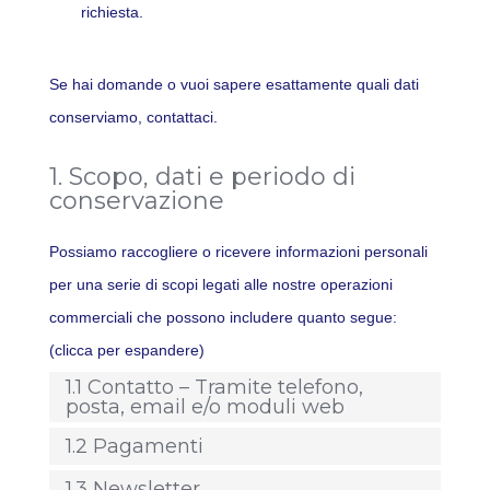
richiesta.
Se hai domande o vuoi sapere esattamente quali dati
conserviamo, contattaci.
1. Scopo, dati e periodo di
conservazione
Possiamo raccogliere o ricevere informazioni personali
per una serie di scopi legati alle nostre operazioni
commerciali che possono includere quanto segue:
(clicca per espandere)
1.1 Contatto – Tramite telefono,
posta, email e/o moduli web
1.2 Pagamenti
1.3 Newsletter