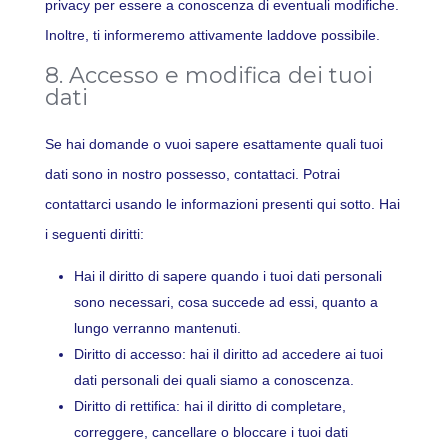
privacy per essere a conoscenza di eventuali modifiche.
Inoltre, ti informeremo attivamente laddove possibile.
8. Accesso e modifica dei tuoi
dati
Se hai domande o vuoi sapere esattamente quali tuoi
dati sono in nostro possesso, contattaci. Potrai
contattarci usando le informazioni presenti qui sotto. Hai
i seguenti diritti:
Hai il diritto di sapere quando i tuoi dati personali
sono necessari, cosa succede ad essi, quanto a
lungo verranno mantenuti.
Diritto di accesso: hai il diritto ad accedere ai tuoi
dati personali dei quali siamo a conoscenza.
Diritto di rettifica: hai il diritto di completare,
correggere, cancellare o bloccare i tuoi dati