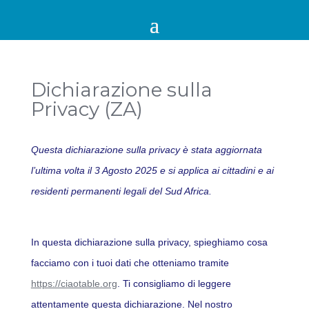
Dichiarazione sulla
Privacy (ZA)
Questa dichiarazione sulla privacy è stata aggiornata
l’ultima volta il 3 Agosto 2025 e si applica ai cittadini e ai
residenti permanenti legali del Sud Africa.
In questa dichiarazione sulla privacy, spieghiamo cosa
facciamo con i tuoi dati che otteniamo tramite
https://ciaotable.org
. Ti consigliamo di leggere
attentamente questa dichiarazione. Nel nostro