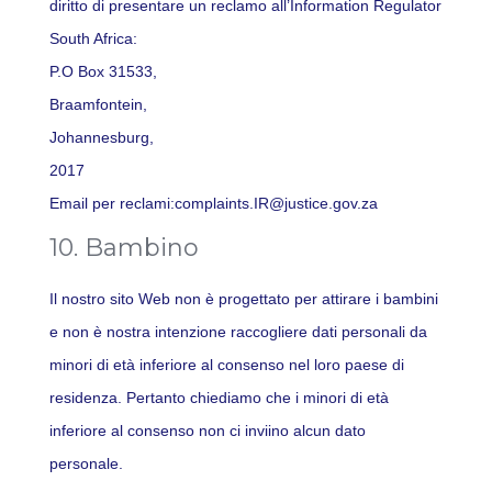
diritto di presentare un reclamo all’Information Regulator
South Africa:
P.O Box 31533,
Braamfontein,
Johannesburg,
2017
Email per reclami:complaints.IR@justice.gov.za
10. Bambino
Il nostro sito Web non è progettato per attirare i bambini
e non è nostra intenzione raccogliere dati personali da
minori di età inferiore al consenso nel loro paese di
residenza. Pertanto chiediamo che i minori di età
inferiore al consenso non ci inviino alcun dato
personale.