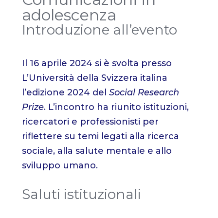
adolescenza
Introduzione all’evento
Il 16 aprile 2024 si è svolta presso
L’Università della Svizzera italina
l’edizione 2024 del
Social Research
Prize
. L’incontro ha riunito istituzioni,
ricercatori e professionisti per
riflettere su temi legati alla ricerca
sociale, alla salute mentale e allo
sviluppo umano.
Saluti istituzionali