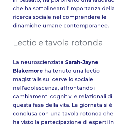
che ha sottolineato l’importanza della
ricerca sociale nel comprendere le
dinamiche umane contemporanee.
Lectio e tavola rotonda
La neuroscienziata
Sarah-Jayne
Blakemore
ha tenuto una lectio
magistralis sul cervello sociale
nell’adolescenza, affrontando i
cambiamenti cognitivi e relazionali di
questa fase della vita. La giornata si è
conclusa con una tavola rotonda che
ha visto la partecipazione di esperti in