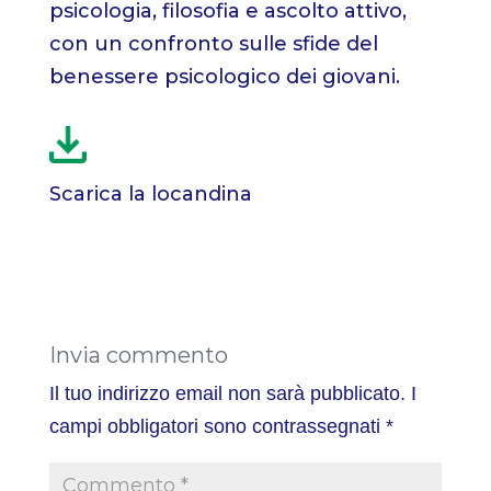
psicologia, filosofia e ascolto attivo,
con un confronto sulle sfide del
benessere psicologico dei giovani.
Scarica la locandina
Invia commento
Il tuo indirizzo email non sarà pubblicato.
I
campi obbligatori sono contrassegnati
*