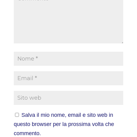
Salva il mio nome, email e sito web in
questo browser per la prossima volta che
commento.